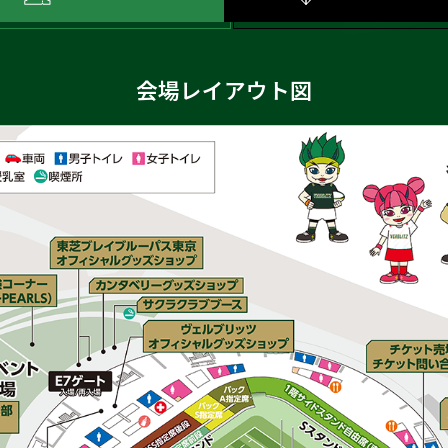
会場レイアウト図