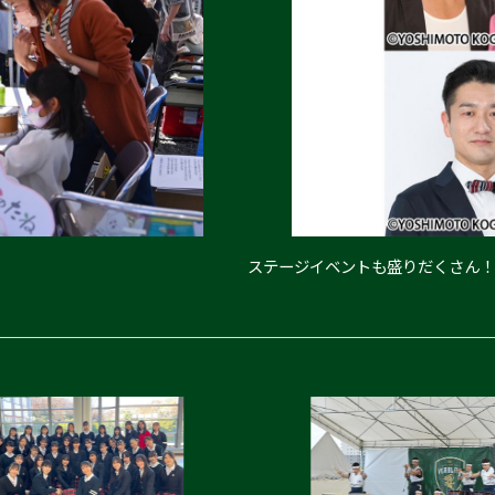
ステージイベントも盛りだくさん！