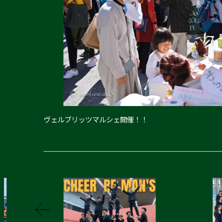
ヴェルブリッツマルシェ開催！！