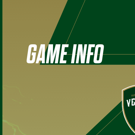
GAME INFO