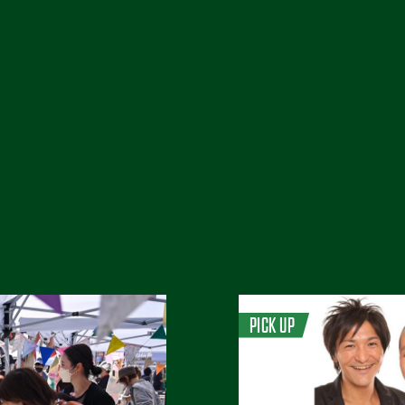
PICK UP