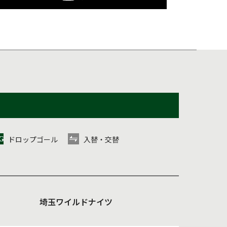
ドロップゴール
入替・交替
埼玉ワイルドナイツ