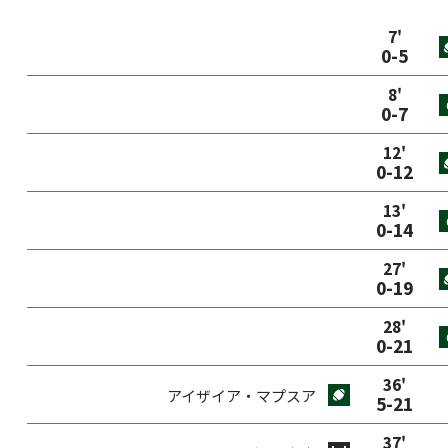
7
'
0
-
5
8
'
0
-
7
12
'
0
-
12
13
'
0
-
14
27
'
0
-
19
28
'
0
-
21
36
'
アイザイア・マプスア
5
-
21
37
'