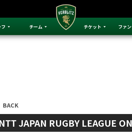
ッフ
チーム
チケット
ファン
ッフ
チーム
チケット
ファン
BACK
NTT JAPAN RUGBY LEAGUE O