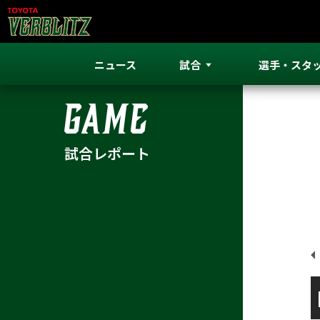
ニュース
試合
選手・スタ
ニュース
試合
選手・スタ
試合レポート