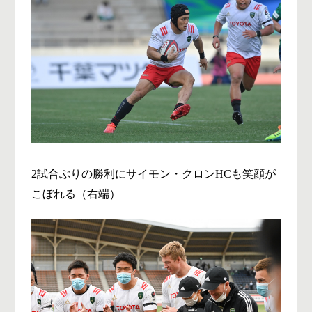
2試合ぶりの勝利にサイモン・クロンHCも笑顔が
こぼれる（右端
）