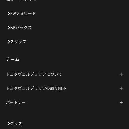
FWフォワード
BKバックス
スタッフ
チーム
トヨタヴェルブリッツについて
トヨタヴェルブリッツの取り組み
パートナー
グッズ