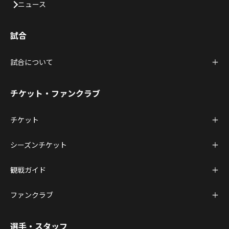
ニュース
試合
試合について
チケット・ファンクラブ
チケット
シーズンチケット
観戦ガイド
ファンクラブ
選手・スタッフ