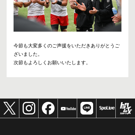
今節も大変多くのご声援をいただきありがとうご
ざいました。
次節もよろしくお願いいたします。