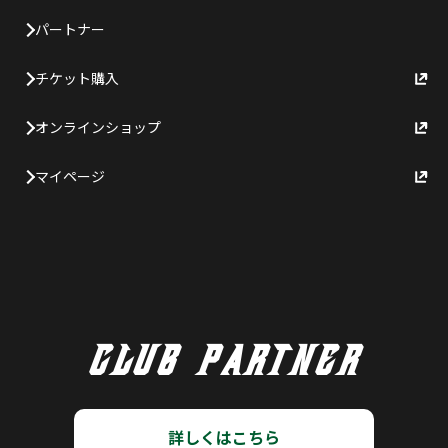
パートナー
チケット購入
オンラインショップ
マイページ
CLUB PARTNER
詳しくはこちら