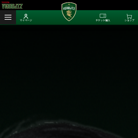
マイページ
チケット購入
ショップ