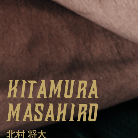
KITAMURA
MASAHIRO
北村 将大