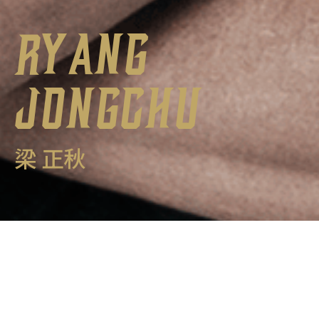
RYANG
JONGCHU
梁 正秋
梁正秋