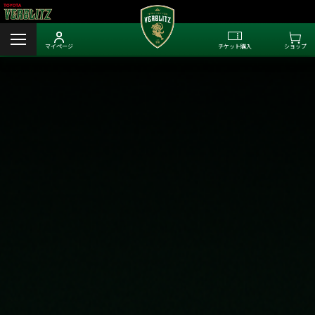
マイページ
チケット購入
ショップ