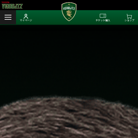
マイページ
チケット購入
ショップ