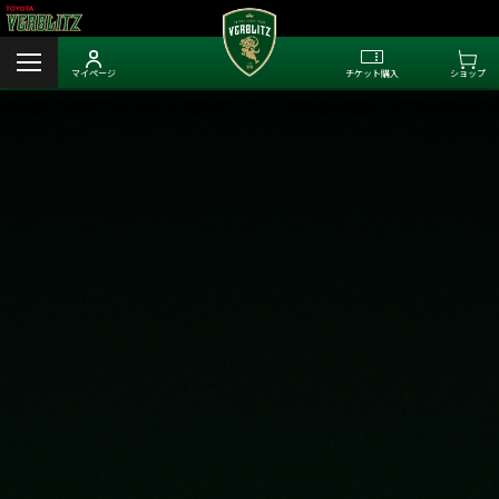
マイページ
チケット購入
ショップ