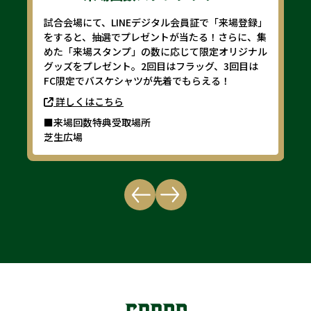
試合会場にて、LINEデジタル会員証で「来場登録」
をすると、抽選でプレゼントが当たる！さらに、集
めた「来場スタンプ」の数に応じて限定オリジナル
グッズをプレゼント。2回目はフラッグ、3回目は
FC限定でバスケシャツが先着でもらえる！
詳しくはこちら
■来場回数特典受取場所
芝生広場