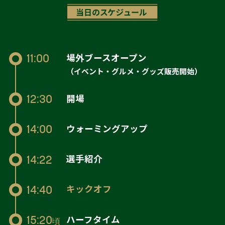
場外ブースオープン
11:00
（イベント・グルメ・グッズ販売開始）
開場
12:30
ウォーミングアップ
14:00
選手紹介
14:22
キックオフ
14:40
ハーフタイム
15:20
頃