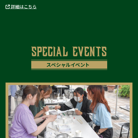
詳細はこちら