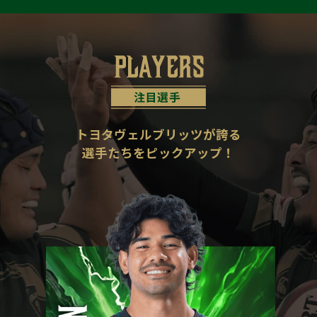
トヨタヴェルブリッツが誇る
選手たちをピックアップ！