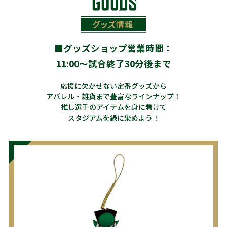
■グッズショップ営業時間：
11:00～試合終了30分後まで
応援に欠かせない定番グッズから
アパレル・雑貨まで豊富なラインナップ！
推し選手のアイテムを身に着けて
スタジアムを緑に染めよう！