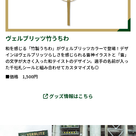
ヴェルブリッツ竹うちわ
和を感じる「竹製うちわ」がヴェルブリッツカラーで登場！デザ
インはヴェルブリッツらしさを感じられる雷神イラストと「雷」
の文字が大きく入った和テイストのデザイン。選手の名前が入っ
た千社札シールと組み合わせてカスタマイズも◎
■価格 1,500円
グッズ情報はこちら