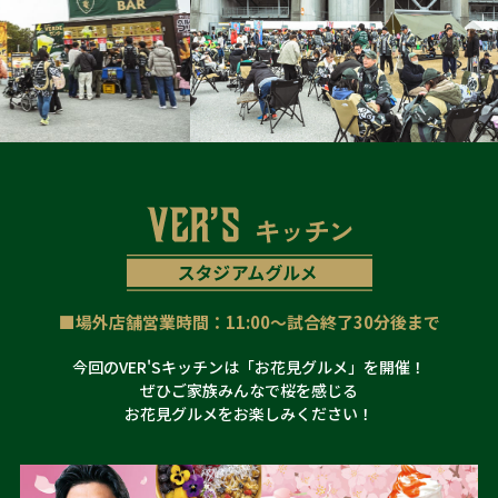
■場外店舗営業時間：11:00～試合終了30分後まで
今回のVER'Sキッチンは「お花見グルメ」を開催！
ぜひご家族みんなで桜を感じる
お花見グルメをお楽しみください！