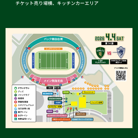
チケット売り場横、キッチンカーエリア