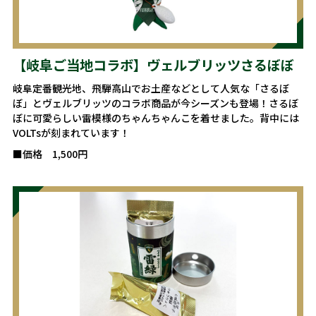
【岐阜ご当地コラボ】ヴェルブリッツさるぼぼ
岐阜定番観光地、飛騨高山でお土産などとして人気な「さるぼ
ぼ」とヴェルブリッツのコラボ商品が今シーズンも登場！さるぼ
ぼに可愛らしい雷模様のちゃんちゃんこを着せました。背中には
VOLTsが刻まれています！
■価格 1,500円