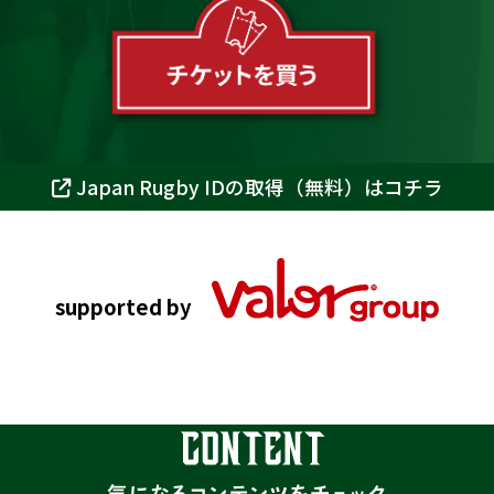
Japan Rugby IDの取得（無料）はコチラ
supported by