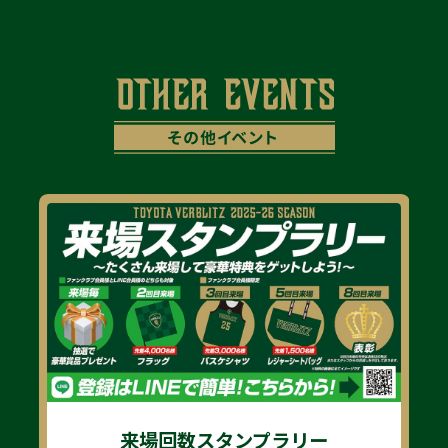
来場回数スタンプラリー