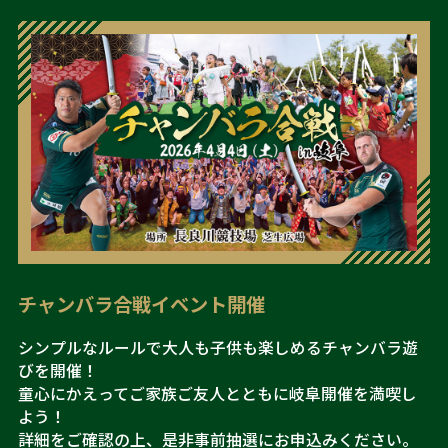
チャンバラ合戦イベント開催
シンプルなルールで大人も子供も楽しめるチャンバラ遊
びを開催！
童心にかえってご家族ご友人とともに岐阜開催を満喫し
よう！
詳細をご確認の上、是非事前抽選にお申込みください。