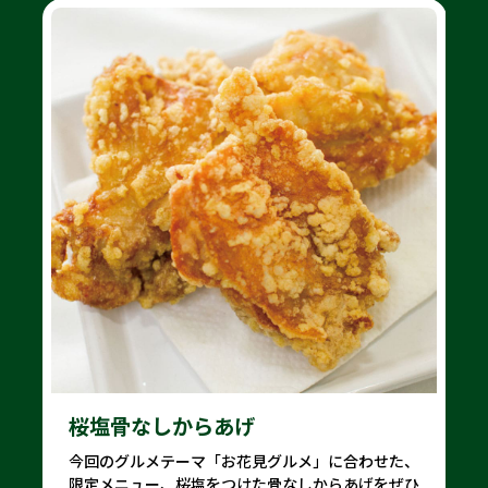
ライミーシュークリーム
ライミーちゃんのクッキー付きオリジナルシューが
限定で登場！サクサクの皮に濃厚カスタードクリー