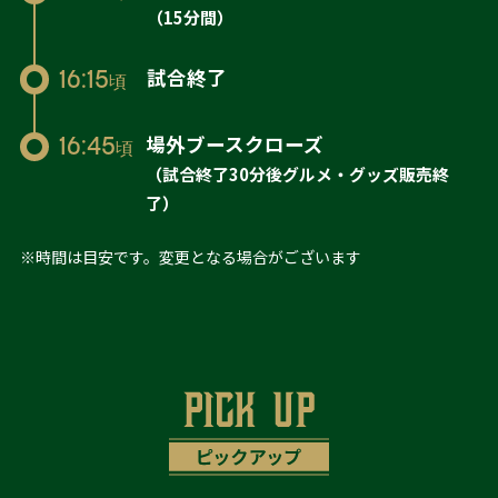
（15分間）
試合終了
16:15
頃
場外ブースクローズ
16:45
頃
（試合終了30分後グルメ・グッズ販売終
了）
※時間は目安です。変更となる場合がございます