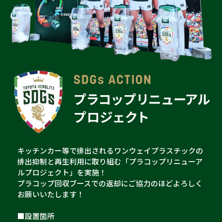
キッチンカー等で排出されるワンウェイプラスチックの
排出抑制と再生利用に取り組む「プラコップリニューア
ルプロジェクト」を実施！
プラコップ回収ブースでの返却にご協力のほどよろしく
お願いいたします！
■設置箇所