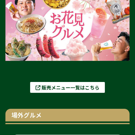
販売メニュー一覧はこちら
場外グルメ