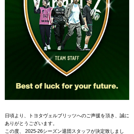
日頃より、トヨタヴェルブリッツへのご声援を頂き、誠に
ありがとうございます。
この度、 2025-26シーズン退団スタッフが決定致しまし