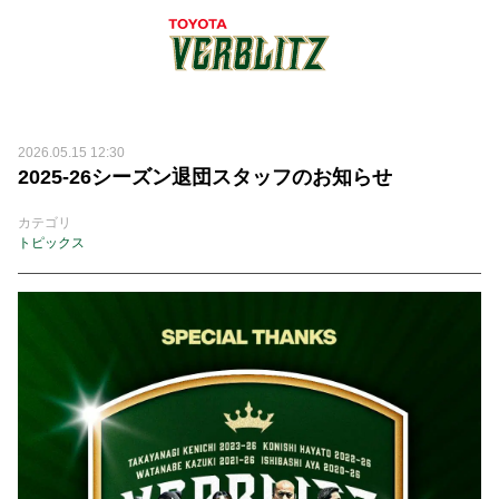
2026.05.15 12:30
2025-26シーズン退団スタッフのお知らせ
カテゴリ
トピックス