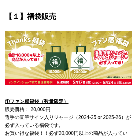
【１】福袋販売
①ファン感福袋（数量限定）
販売価格： 20,000円
選手の直筆サイン入りジャージ（2024-25 or 2025-26）が
必ず入っている福袋です。
お買い得な福袋！！必ず20,000円以上の商品が入ってい