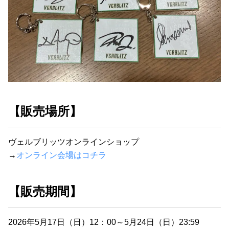
【販売場所】
ヴェルブリッツオンラインショップ
→
オンライン会場はコチラ
【販売期間】
2026年5月17日（日）12：00～5月24日（日）23:59