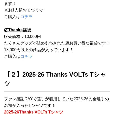
ます！
※お1人様お１つまで
ご購入は
コチラ
②Thanks福袋
販売価格：10,000円
たくさんグッズが詰めあわされた超お買い得な福袋です！
18,000円以上の商品が入っています！
ご購入は
コチラ
【２】2025-26 Thanks VOLTs Tシャ
ツ
ファン感謝DAYで選手が着用していた2025-26の全選手の
名前が入ったTシャツです！
2025-26Thanks VOLTs Tシャツ