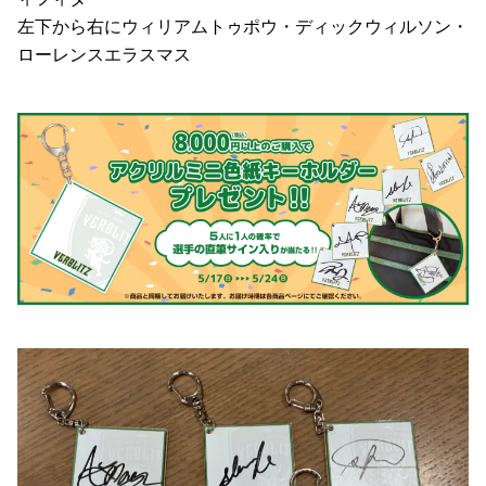
左下から右にウィリアムトゥポウ・ディックウィルソン・
ローレンスエラスマス