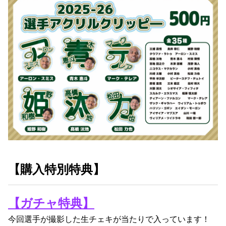
【購入特別特典】
【ガチャ特典】
今回選手が撮影した生チェキが当たりで入っています！