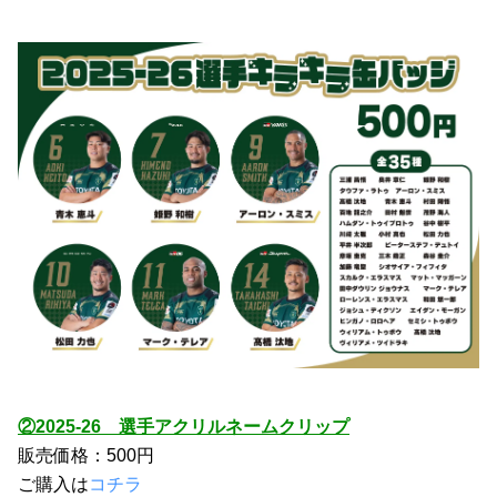
②2025-26　選手アクリルネームクリップ
販売価格：500円
ご購入は
コチラ