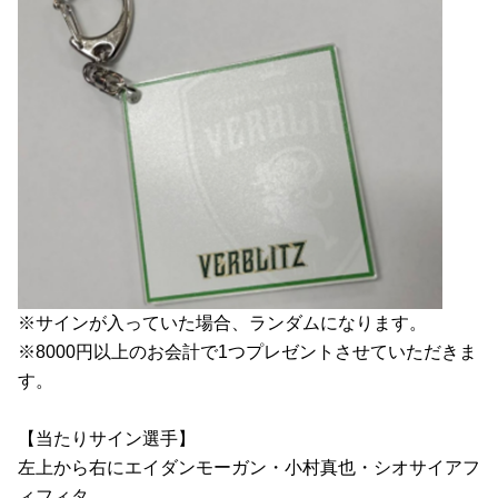
※サインが入っていた場合、ランダムになります。
※8000円以上のお会計で1つプレゼントさせていただきま
す。
【当たりサイン選手】
左上から右にエイダンモーガン・小村真也・シオサイアフ
ィフィタ