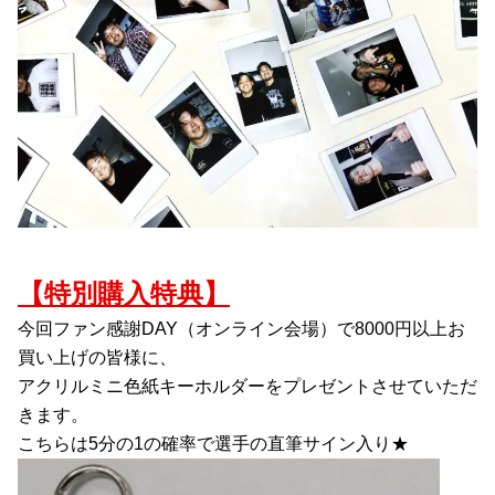
【特別購入特典】
今回ファン感謝DAY（オンライン会場）で8000円以上お
買い上げの皆様に、
アクリルミニ色紙キーホルダーをプレゼントさせていただ
きます。
こちらは5分の1の確率で選手の直筆サイン入り★