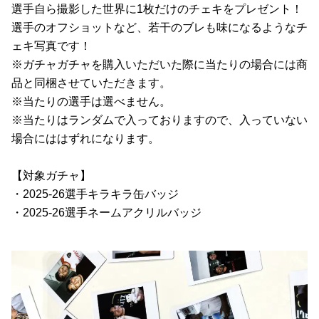
選手自ら撮影した世界に1枚だけのチェキをプレゼント！
選手のオフショットなど、若干のブレも味になるようなチ
ェキ写真です！
※ガチャガチャを購入いただいた際に当たりの場合には商
品と同梱させていただきます。
※当たりの選手は選べません。
※当たりはランダムで入っておりますので、入っていない
場合にははずれになります。
【対象ガチャ】
・2025-26選手キラキラ缶バッジ
・2025-26選手ネームアクリルバッジ