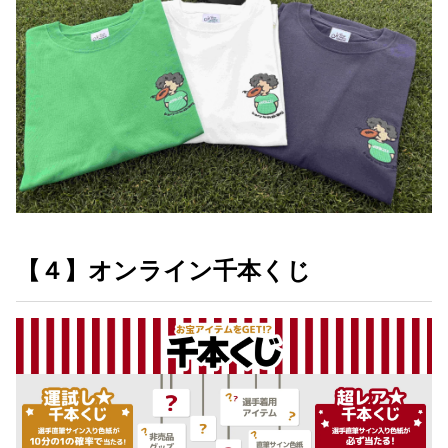
【４】オンライン千本くじ