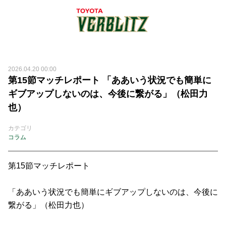
2026.04.20 00:00
第15節マッチレポート 「ああいう状況でも簡単に
ギブアップしないのは、今後に繋がる」（松田力
也）
カテゴリ
コラム
第15節マッチレポート
「ああいう状況でも簡単にギブアップしないのは、今後に
繋がる」（松田力也）