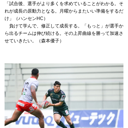
「試合後、選手がより多くを求めていることがわかる。そ
れが成長の原動力となる。月曜からまたいい準備をするだ
け」（ハンセンHC）
　負けて学んで、修正して成長する。「もっと」が選手か
ら出るチームは伸び続ける。その上昇曲線を勝って加速さ
せていきたい。（森本優子）