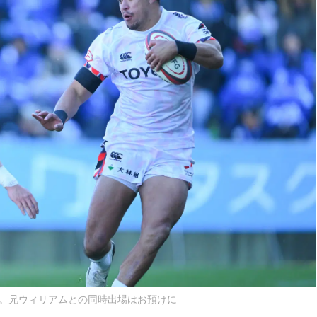
。兄ウィリアムとの同時出場はお預けに