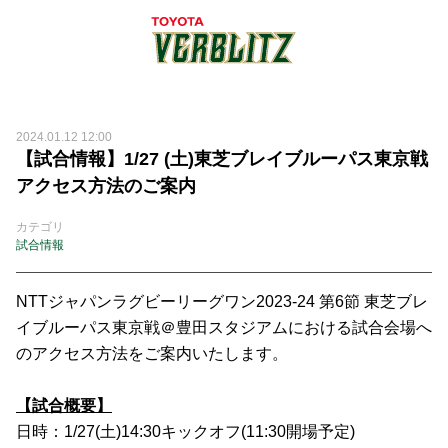
2024.01.12 12:00
【試合情報】1/27 (土)東芝ブレイブルーパス東京戦
アクセス方法のご案内
カテゴリ
試合情報
NTTジャパンラグビーリーグワン2023-24 第6節 東芝ブレ
イブルーパス東京戦＠豊田スタジアムにおける試合会場へ
のアクセス方法をご案内いたします。
【試合概要】
日時：1/27(土)14:30キックオフ(11:30開場予定)