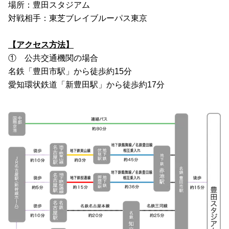
場所：豊田スタジアム
対戦相手：東芝ブレイブルーパス東京
【アクセス方法】
①	公共交通機関の場合
名鉄「豊田市駅」から徒歩約15分
愛知環状鉄道「新豊田駅」から徒歩約17分