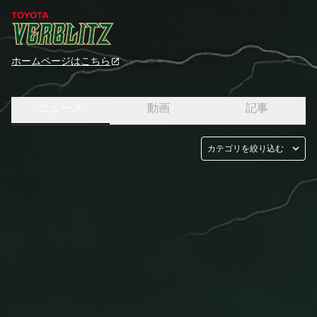
ホームページはこちら
ニュース
動画
記事
カテゴリを絞り込む